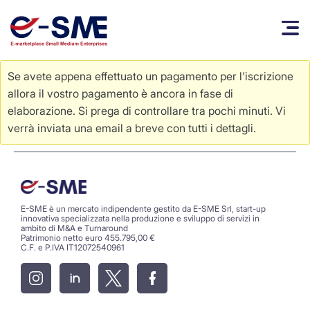
Se avete appena effettuato un pagamento per l'iscrizione
allora il vostro pagamento è ancora in fase di
elaborazione. Si prega di controllare tra pochi minuti. Vi
verrà inviata una email a breve con tutti i dettagli.
E-SME è un mercato indipendente gestito da E-SME Srl, start-up
innovativa specializzata nella produzione e sviluppo di servizi in
ambito di M&A e Turnaround
Patrimonio netto euro 455.795,00 €
C.F. e P.IVA IT12072540961